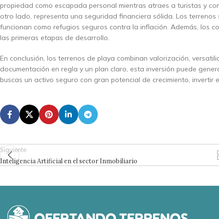
propiedad como escapada personal mientras atraes a turistas y comp
otro lado, representa una seguridad financiera sólida. Los terrenos 
funcionan como refugios seguros contra la inflación. Además, los c
las primeras etapas de desarrollo.
En conclusión, los terrenos de playa combinan valorización, versatil
documentación en regla y un plan claro, esta inversión puede gener
buscas un activo seguro con gran potencial de crecimiento, invertir e
Siguiente
Inteligencia Artificial en el sector Inmobiliario