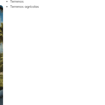
Terrenos
Terrenos agrícolas