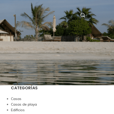
CATEGORÍAS
Casas
Casas de playa
Edificios