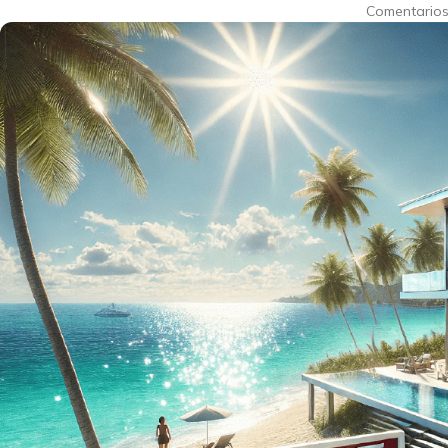
Comentarios