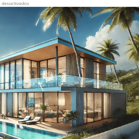
 desactivados