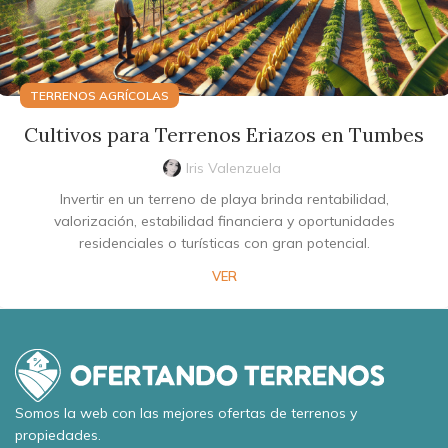
TERRENOS AGRÍCOLAS
Cultivos para Terrenos Eriazos en Tumbes
Iris Valenzuela
Invertir en un terreno de playa brinda rentabilidad,
valorización, estabilidad financiera y oportunidades
residenciales o turísticas con gran potencial.
VER
Somos la web con las mejores ofertas de terrenos y
propiedades.