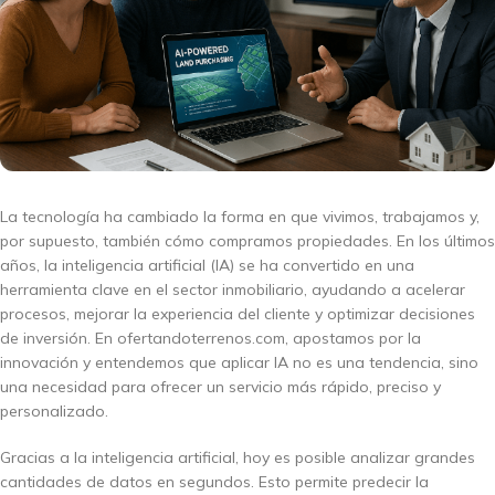
La tecnología ha cambiado la forma en que vivimos, trabajamos y,
por supuesto, también cómo compramos propiedades. En los últimos
años, la inteligencia artificial (IA) se ha convertido en una
herramienta clave en el sector inmobiliario, ayudando a acelerar
procesos, mejorar la experiencia del cliente y optimizar decisiones
de inversión. En ofertandoterrenos.com, apostamos por la
innovación y entendemos que aplicar IA no es una tendencia, sino
una necesidad para ofrecer un servicio más rápido, preciso y
personalizado.
Gracias a la inteligencia artificial, hoy es posible analizar grandes
cantidades de datos en segundos. Esto permite predecir la