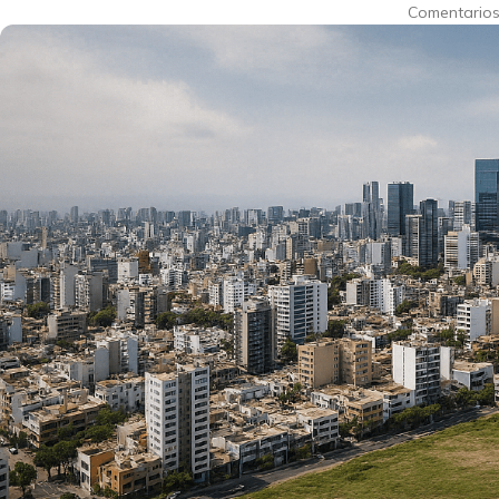
Comentarios